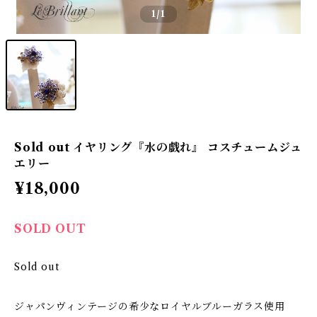
1
/1
Sold out イヤリング『水の戯れ』 コスチュームジュ
エリー
¥18,000
SOLD OUT
Sold out
ジャパンヴィンテージの希少なロイヤルブルーガラス使用