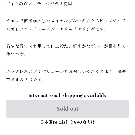
ドイツのヴィンテージガラス使用
チェコで直接購入したロイヤルブルーのガラスビーズがとて
も美しいコスチュームジュエリーイヤリングです。
希少な素材を多用して仕上げた、鮮やかなブルーが目を引く
作品です。
ネックレスとデミパリュールでお召しいただくとより一層豪
華でオススメです。
International shipping available
Sold out
日本国内にお住まいの方向け