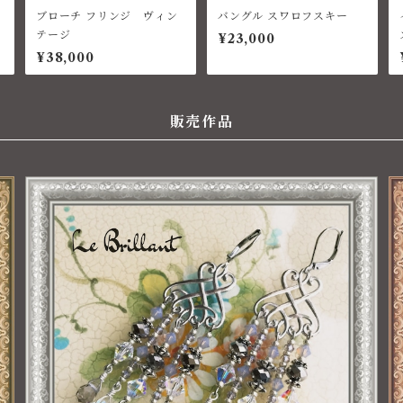
ブローチ フリンジ ヴィン
バングル スワロフスキー
テージ
¥23,000
¥38,000
販売作品