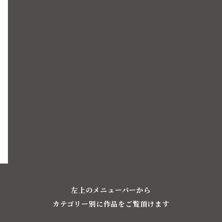
左上のメニューバーから
カテゴリー別に作品をご覧頂けます