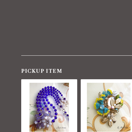
PICKUP ITEM