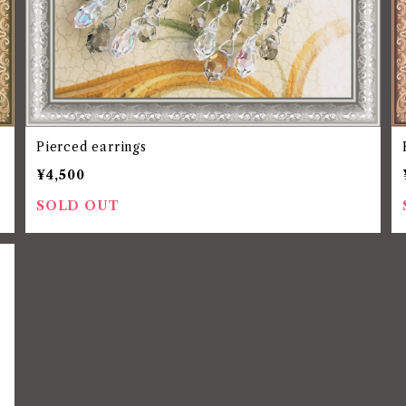
Pierced earrings
¥4,500
SOLD OUT