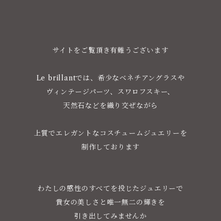
サイトをご覧頂き有難うございます
Le brillantでは、希少なベネチアングラスや
ヴィンテージパーツ、スワロフスキー、
天然石などを織り交ぜながら
上質でエレガントなコスチュームジュエリーを
制作しております
わたしの感性のすべてを投じたジュエリーで
貴女の美しさと唯一無二の輝きを
引き出してみませんか