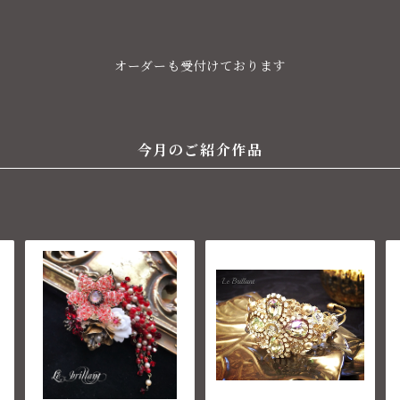
オーダーも受付けております
今月のご紹介作品