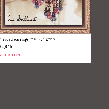
Pierced earrings フリンジ ピアス
¥4,500
SOLD OUT