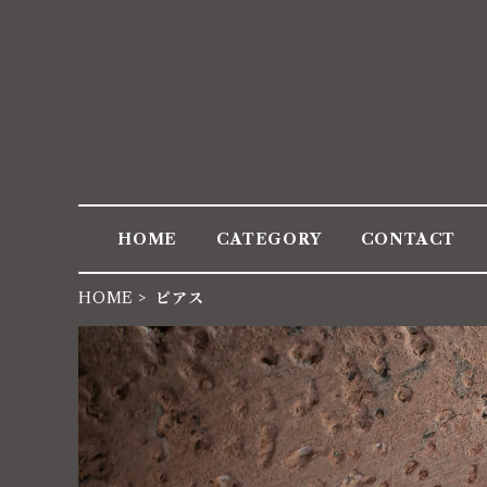
HOME
CATEGORY
CONTACT
HOME
ピアス