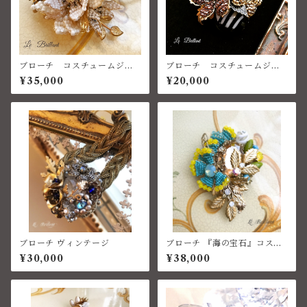
ブローチ コスチュームジュ
ブローチ コスチュームジュ
エリー ベネチアン
エリー ベネチアン
¥35,000
¥20,000
ブローチ ヴィンテージ
ブローチ 『海の宝石』コスチ
ュームジュエリー
¥30,000
¥38,000