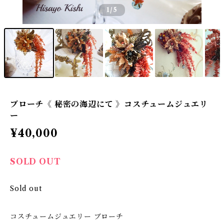
1
/5
ブローチ《 秘密の海辺にて 》コスチュームジュエリ
ー
¥40,000
SOLD OUT
Sold out
コスチュームジュエリー ブローチ