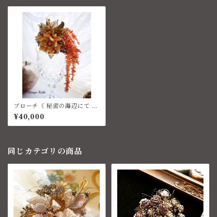
ブローチ《 秘密の海辺にて 》
コスチュームジュエリー
¥40,000
同じカテゴリの商品