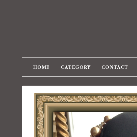
HOME
CATEGORY
CONTACT