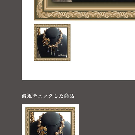
最近チェックした商品