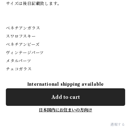
サイズは後日記載致します。
ベネチアンガラス
スワロフスキー
ベネチアンビーズ
ヴィンテージパーツ
メタルパーツ
チェコガラス
International shipping available
Add to cart
日本国内にお住まいの方向け
通報する