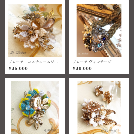
ブローチ コスチュームジュ
ブローチ ヴィンテージ
エリー ベネチアン
¥35,000
¥30,000