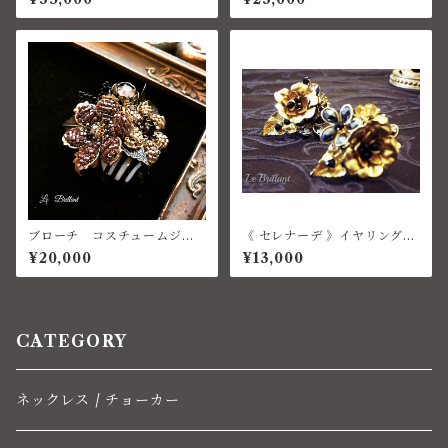
ブローチ コスチュームジュ
《 セレナーデ 》イヤリング
エリー ベネチアン
コスチュームジュエリー
¥20,000
¥13,000
CATEGORY
ネックレス / チョーカー