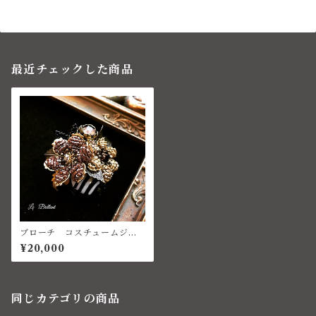
最近チェックした商品
ブローチ コスチュームジュ
エリー ベネチアン
¥20,000
同じカテゴリの商品