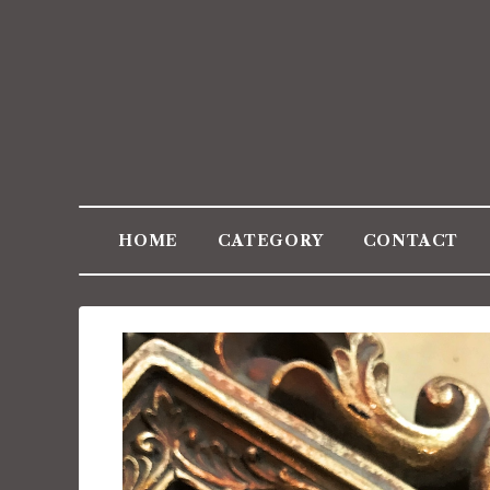
HOME
CATEGORY
CONTACT