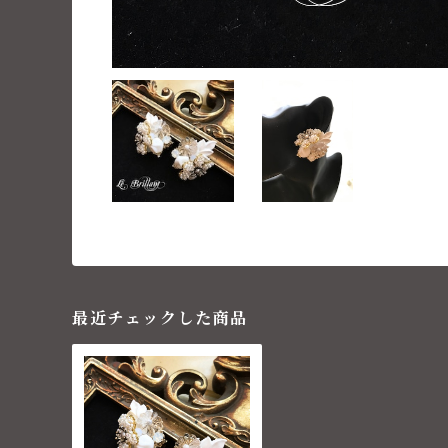
最近チェックした商品