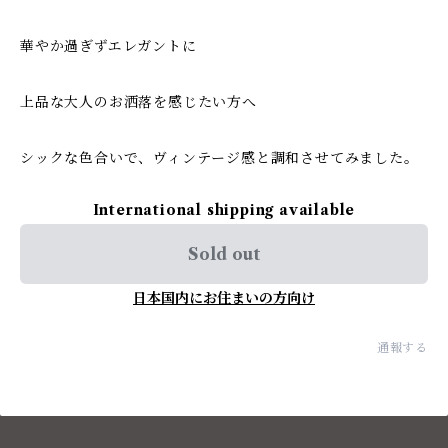
華やか過ぎずエレガントに
上品な大人のお洒落を感じたい方へ
シックな色合いで、ヴィンテージ感と調和させてみました。
International shipping available
Sold out
日本国内にお住まいの方向け
通報する