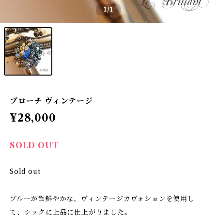
1
/1
ブローチ ヴィンテージ
¥28,000
SOLD OUT
Sold out
ブルーが色鮮やかな、ヴィンテージカヴォションを使用し
て、シックに上品に仕上がりました。