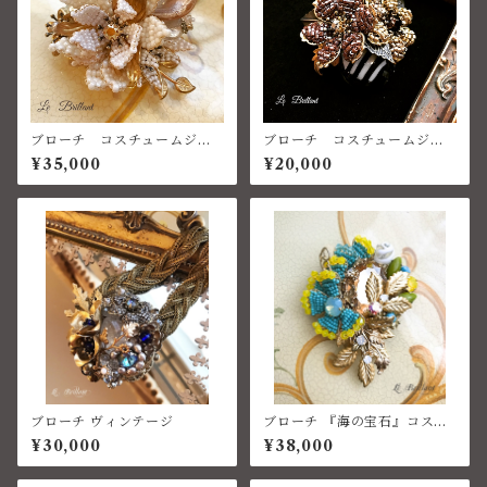
ブローチ コスチュームジュ
ブローチ コスチュームジュ
エリー ベネチアン
エリー ベネチアン
¥35,000
¥20,000
ブローチ ヴィンテージ
ブローチ 『海の宝石』コスチ
ュームジュエリー
¥30,000
¥38,000