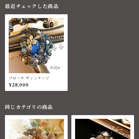
最近チェックした商品
ブローチ ヴィンテージ
¥28,000
同じカテゴリの商品