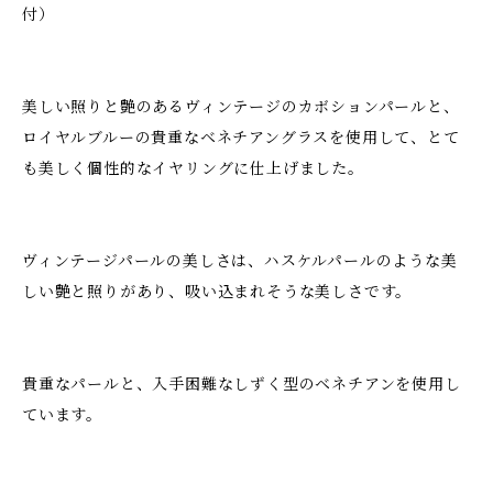
付）
美しい照りと艶のあるヴィンテージのカボションパールと、
ロイヤルブルーの貴重なベネチアングラスを使用して、とて
も美しく個性的なイヤリングに仕上げました。
ヴィンテージパールの美しさは、ハスケルパールのような美
しい艶と照りがあり、吸い込まれそうな美しさです。
貴重なパールと、入手困難なしずく型のベネチアンを使用し
ています。