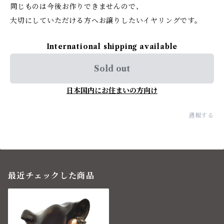
同じものは今後お作りできませんので、
大切にしていただける方へお譲りしたいイヤリングです。
International shipping available
Sold out
日本国内にお住まいの方向け
通報する
最近チェックした商品