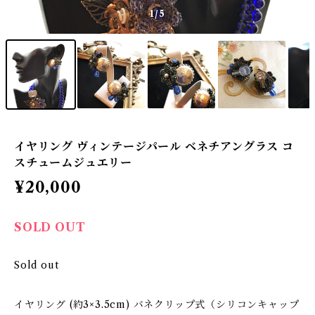
1
/5
イヤリング ヴィンテージパール ベネチアングラス コ
スチュームジュエリー
¥20,000
SOLD OUT
Sold out
イヤリング (約3×3.5cm) バネクリップ式（シリコンキャップ