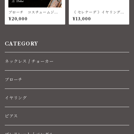
ブローチ コスチュームジュ
《 セレナーデ 》イヤリング
エリー ベネチアン
コスチュームジュエリー
¥20,000
¥13,000
CATEGORY
ネックレス / チョーカー
ブローチ
イヤリング
ピアス