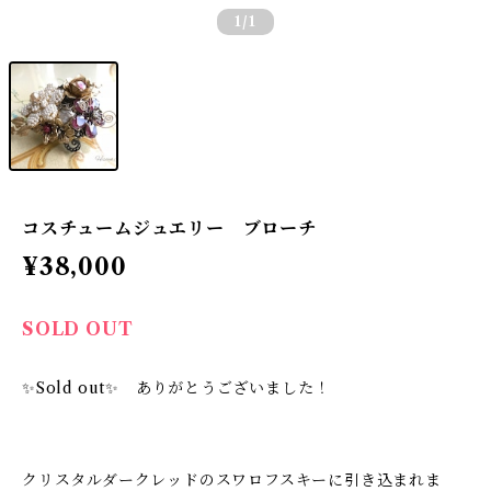
1
/1
コスチュームジュエリー ブローチ
¥38,000
SOLD OUT
✨Sold out✨ ありがとうございました！
クリスタルダークレッドのスワロフスキーに引き込まれま