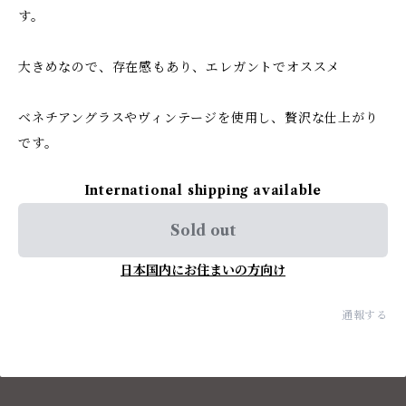
す。
大きめなので、存在感もあり、エレガントでオススメ
ベネチアングラスやヴィンテージを使用し、贅沢な仕上がり
です。
International shipping available
Sold out
日本国内にお住まいの方向け
通報する